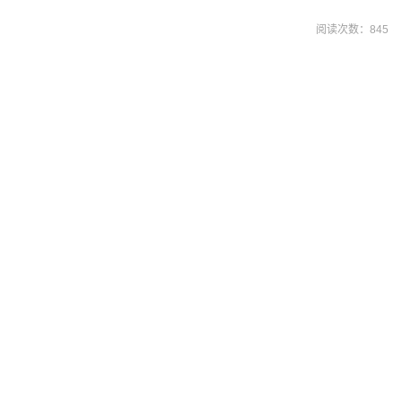
阅读次数：
845