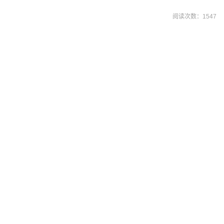
阅读次数：
1547