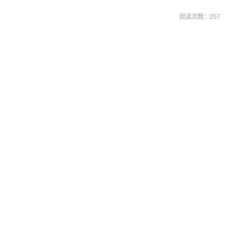
阅读次数：
257