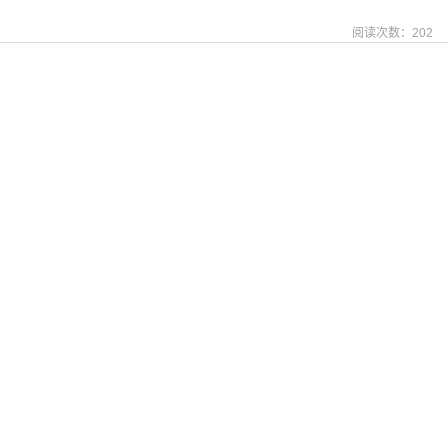
阅读次数：
202