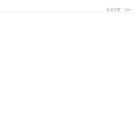
阅读次数：
194