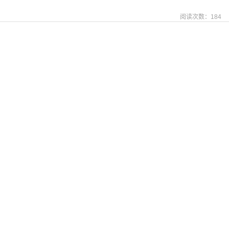
阅读次数：
184