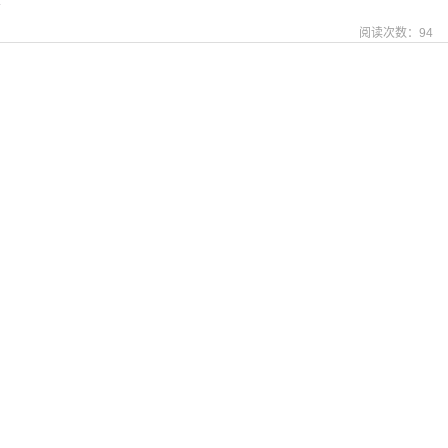
篇
阅读次数：
94