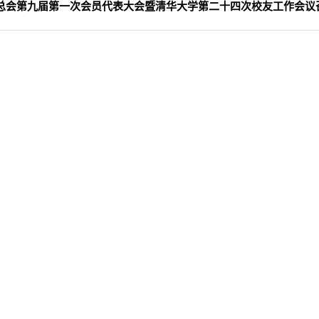
总会第九届第一次会员代表大会暨清华大学第二十四次校友工作会议