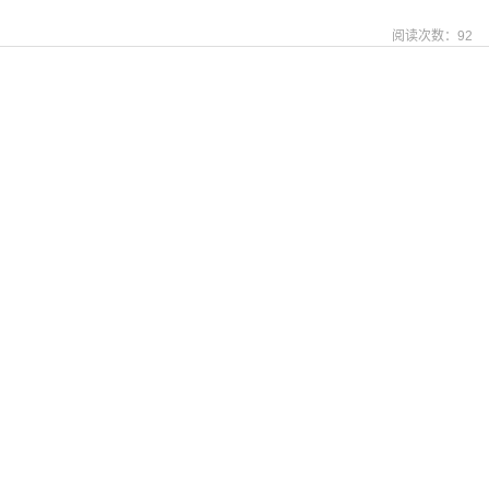
阅读次数：
92