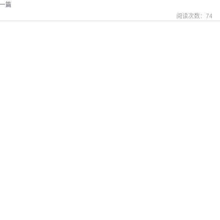
一篇
阅读次数：
74