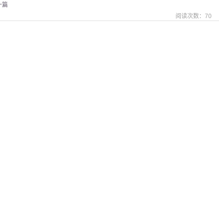
一篇
阅读次数：
70