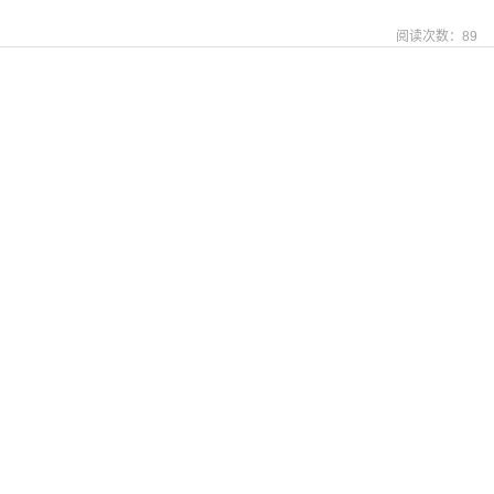
阅读次数：
89