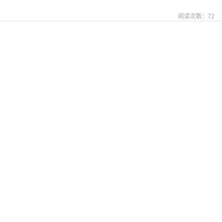
阅读次数：
72