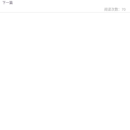
下一篇
阅读次数：
70