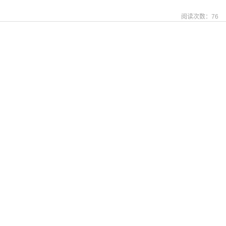
阅读次数：
76