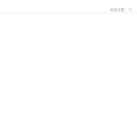
阅读次数：
71