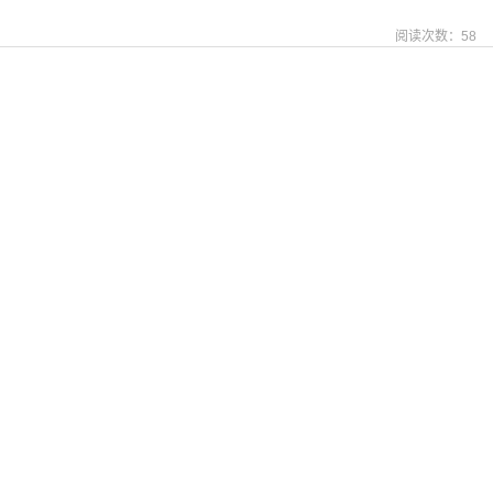
阅读次数：
58