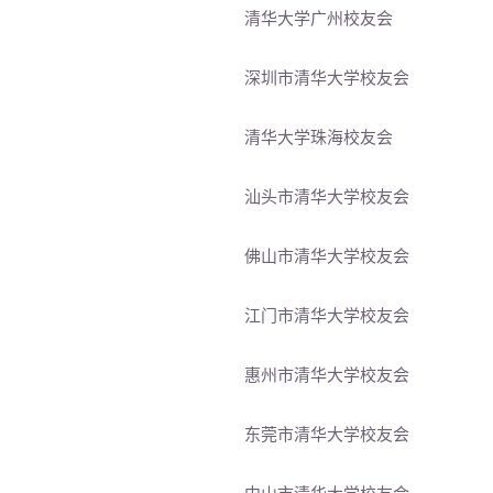
清华大学广州校友会
深圳市清华大学校友会
清华大学珠海校友会
汕头市清华大学校友会
佛山市清华大学校友会
江门市清华大学校友会
惠州市清华大学校友会
东莞市清华大学校友会