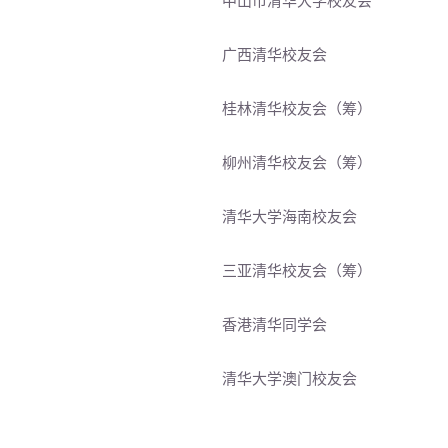
中山市清华大学校友会
广西清华校友会
桂林清华校友会（筹）
柳州清华校友会（筹）
清华大学海南校友会
三亚清华校友会（筹）
香港清华同学会
清华大学澳门校友会