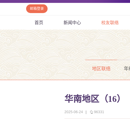
邮箱登录
首页
新闻中心
校友联络
地区联络
年
华南地区（16）
2025-06-24
|
96331