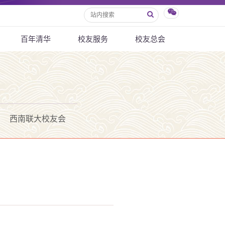
百年清华
校友服务
校友总会
西南联大校友会