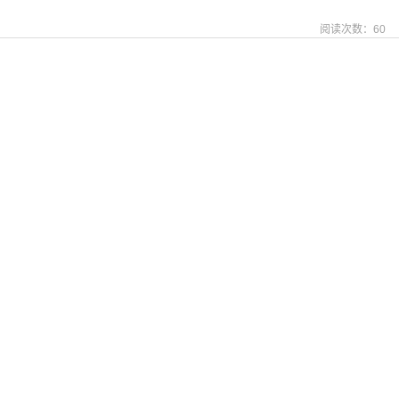
阅读次数：
60