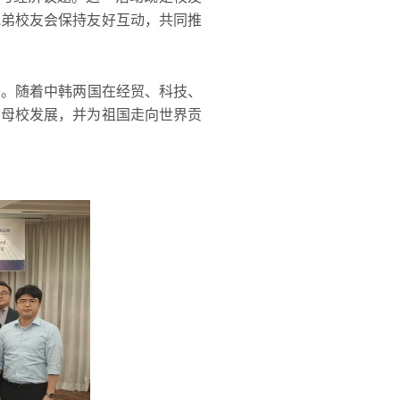
兄弟校友会保持友好互动，共同推
。随着中韩两国在经贸、科技、
力母校发展，并为祖国走向世界贡