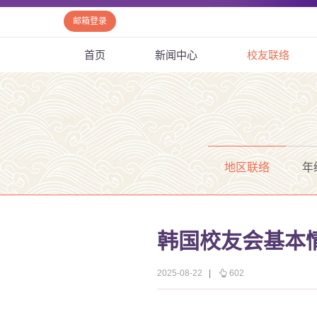
邮箱登录
首页
新闻中心
校友联络
地区联络
年
韩国校友会基本
2025-08-22
|
602