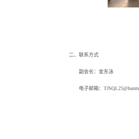
二、联系方式
副会长：金东泳
电子邮箱：
TJSQL25@hanmai