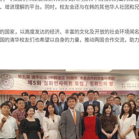
、增进理解的平台。同时，校友会还与在韩的其他华人社团和
国家，以高度发达的经济、丰富的文化及开放的社会环境闻名
国的清华校友们也希望以自身的力量，推动两国合作交流，助