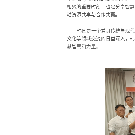
相聚的重要时刻，也是分享智慧
动资源共享与合作共赢。
韩国是一个兼具传统与现代的
文化等领域交流的日益深入，韩
献智慧和力量。