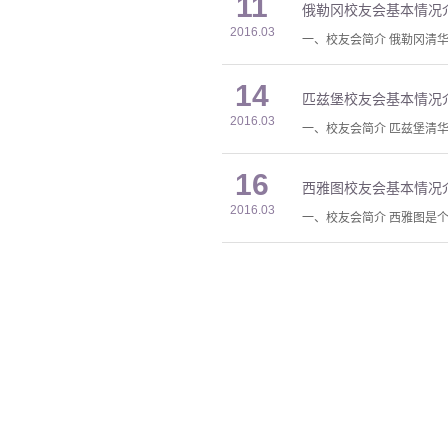
11
俄勒冈校友会基本情况
2016.03
一、校友会简介 俄勒冈清华
14
匹兹堡校友会基本情况
2016.03
一、校友会简介 匹兹堡清华
16
西雅图校友会基本情况
2016.03
一、校友会简介 西雅图是