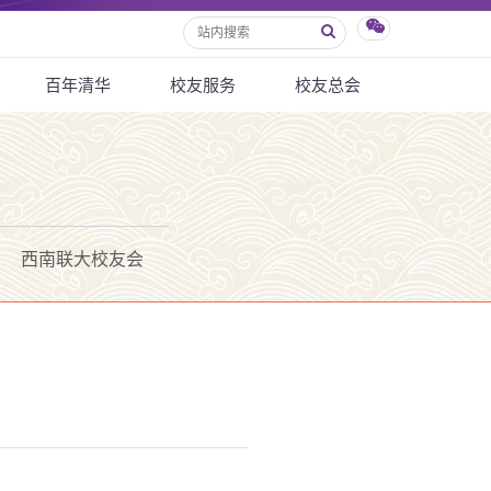
百年清华
校友服务
校友总会
西南联大校友会