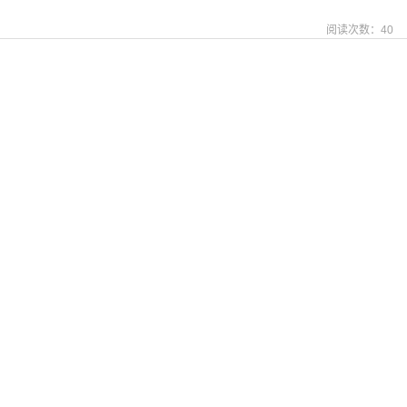
阅读次数：
40