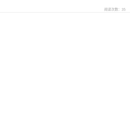
阅读次数：
35