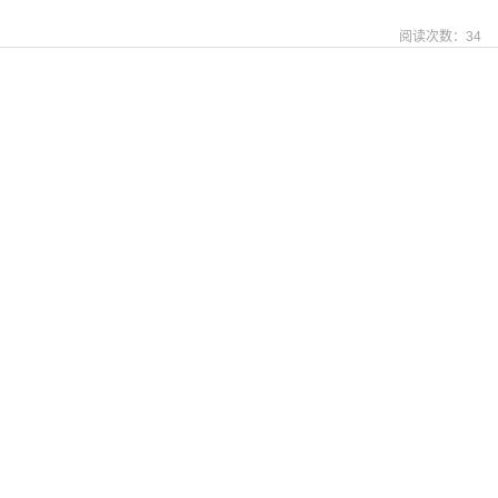
阅读次数：
34