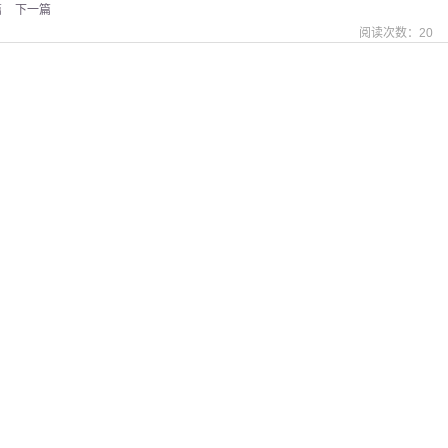
篇
下一篇
阅读次数：
20