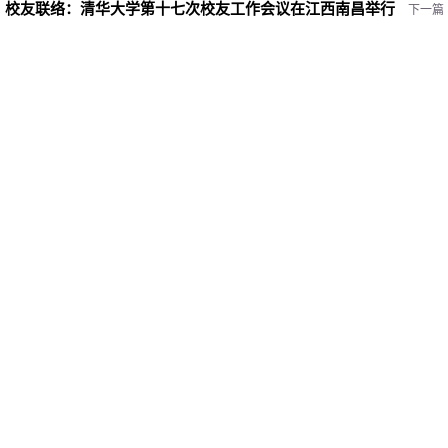
校友联络：
清华大学第十七次校友工作会议在江西南昌举行
下一篇