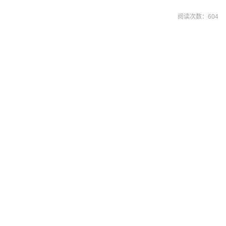
阅读次数：
604