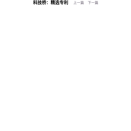
科技桥：
精选专利
上一篇
下一篇