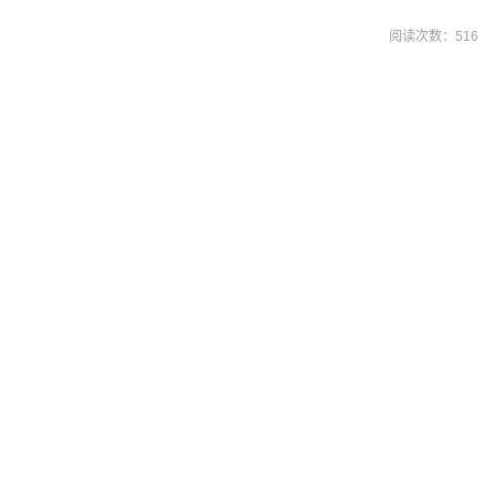
阅读次数：
516