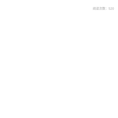
阅读次数：
520