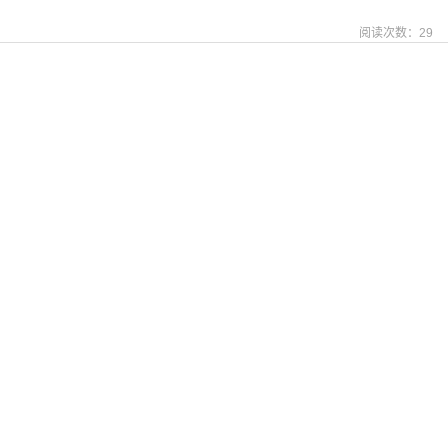
阅读次数：
29