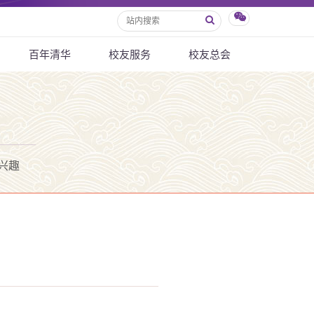
百年清华
校友服务
校友总会
兴趣