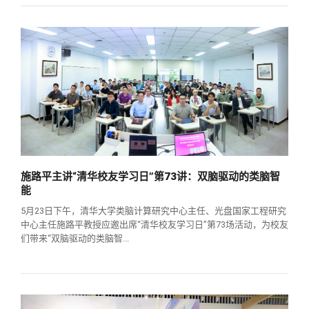
施路平主讲“清华校友学习日”第73讲：双脑驱动的类脑智
能
5月23日下午，清华大学类脑计算研究中心主任、光盘国家工程研究
中心主任施路平教授应邀出席“清华校友学习日”第73场活动，为校友
们带来“双脑驱动的类脑智...