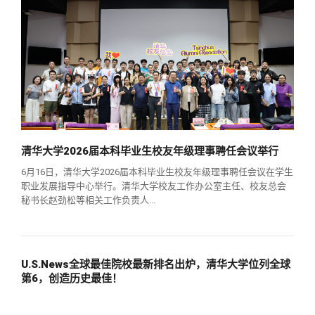
清华大学2026届本科毕业生校友年级理事聘任会议举行
6月16日，清华大学2026届本科毕业生校友年级理事聘任会议在学生
职业发展指导中心举行。清华大学校友工作办公室主任、校友总会
秘书长赵劲松等相关工作负责人...
U.S.News全球最佳院校最新排名出炉，清华大学位列全球
第6，创造历史最佳！