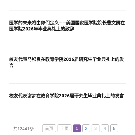
医学的未来将由你们定义——美国国家医学院院长曹文凯在
医学院2026年毕业典礼上的致辞
校友代表马积良在教育学院2026届研究生毕业典礼上的发
言
校友代表谢梦在教育学院2026届研究生毕业典礼上的发言
...
首页
上页
1
2
3
4
5
共12441条