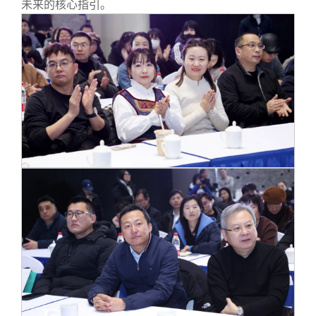
未来的核心指引。