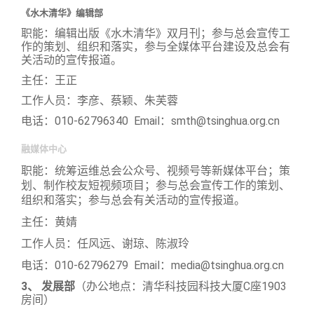
《水木清华》编辑部
职能：编辑出版《水木清华》双月刊；参与总会宣传工
作的策划、组织和落实，参与全媒体平台建设及总会有
关活动的宣传报道。
主任：王正
工作人员：李彦、蔡颖、朱芙蓉
电话：010-62796340 Email：smth@tsinghua.org.cn
融媒体中心
职能：统筹运维总会公众号、视频号等新媒体平台；策
划、制作校友短视频项目；参与总会宣传工作的策划、
组织和落实；参与总会有关活动的宣传报道。
主任：黄婧
工作人员：任风远、谢琼、陈淑玲
电话：010-62796279 Email：media@tsinghua.org.cn
3
、 发展部
（办公地点：
清华科技园科技大厦C座1903
房间
）