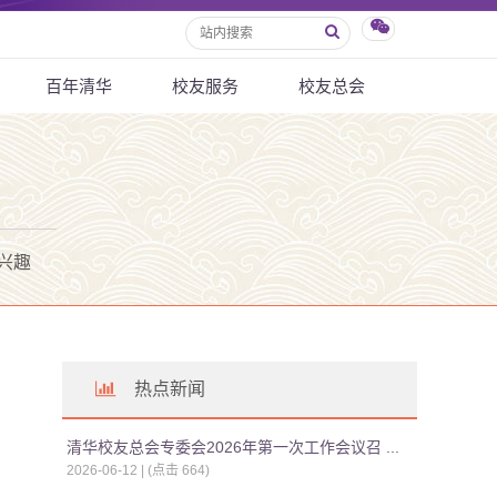
百年清华
校友服务
校友总会
兴趣
热点新闻
清华校友总会专委会2026年第一次工作会议召 ...
2026-06-12 | (点击
664
)