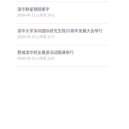
清华群星翱翔寰宇
2026-05-11 | (点击
141
)
清华大学深圳国际研究生院25周年发展大会举行
2026-05-15 | (点击
117
)
费城清华校友春游活动圆满举行
2026-05-12 | (点击
115
)