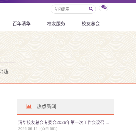
百年清华
校友服务
校友总会
兴趣
热点新闻
清华校友总会专委会2026年第一次工作会议召 ...
2026-06-12 | (点击
661
)