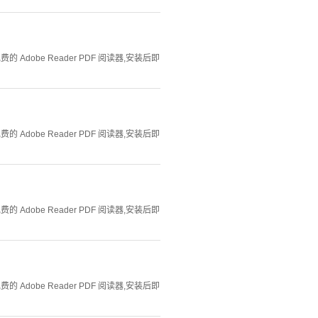
Adobe Reader PDF 阅读器,安装后即
Adobe Reader PDF 阅读器,安装后即
Adobe Reader PDF 阅读器,安装后即
Adobe Reader PDF 阅读器,安装后即