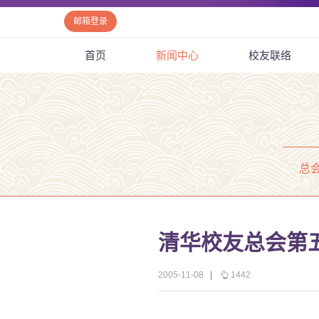
邮箱登录
首页
新闻中心
校友联络
总
清华校友总会第
2005-11-08
|
1442