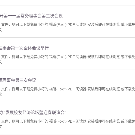
召开第十一届常务理事会第三次会议
文件，则可以下载免费小巧的 福昕(Foxit) PDF 阅读器,安装后即可在线浏览 或下载免费的 
文
理事会第一次全体会议举行
文件，则可以下载免费小巧的 福昕(Foxit) PDF 阅读器,安装后即可在线浏览 或下载免费的 
文
届理事会第三次会议
文件，则可以下载免费小巧的 福昕(Foxit) PDF 阅读器,安装后即可在线浏览 或下载免费的 
文
办“发展校友经济论坛暨迎春联谊会”
文件，则可以下载免费小巧的 福昕(Foxit) PDF 阅读器,安装后即可在线浏览 或下载免费的 
文