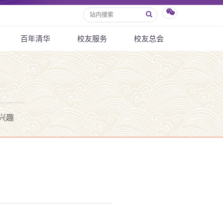
百年清华
校友服务
校友总会
兴趣