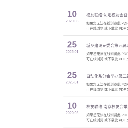
10
校友联络:沈阳校友会
2020.08
如果您无法在线浏览此 PDF 
可在线浏览 或下载此 PDF 
25
城乡建设专委会第五届
2025.01
如果您无法在线浏览此 PDF 
可在线浏览 或下载此 PDF 
25
自动化系分会举办第三
2025.01
如果您无法在线浏览此 PDF 
可在线浏览 或下载此 PDF 
10
校友联络:南京校友会举
2020.08
如果您无法在线浏览此 PDF 
可在线浏览 或下载此 PDF 