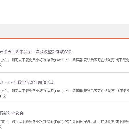
召开第五届理事会第三次会议暨新春联谊会
文件，则可以下载免费小巧的 福昕(Foxit) PDF 阅读器,安装后即可在线浏览 或下载免费的 
文
 2019 年敬学长新年团拜活动
文件，则可以下载免费小巧的 福昕(Foxit) PDF 阅读器,安装后即可在线浏览 或下载免费的 
F 文
举行新年座谈会
文件，则可以下载免费小巧的 福昕(Foxit) PDF 阅读器,安装后即可在线浏览 或下载免费的 
文