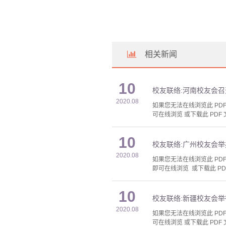
相关新闻
10
校友联络:河南校友会
2020.08
如果您无法在线浏览此 PDF 
可在线浏览 或下载此 PDF 
10
校友联络:广州校友会举办
2020.08
如果您无法在线浏览此 PDF 
即可在线浏览 或下载此 PD
10
校友联络:新疆校友会
2020.08
如果您无法在线浏览此 PDF 
可在线浏览 或下载此 PDF 