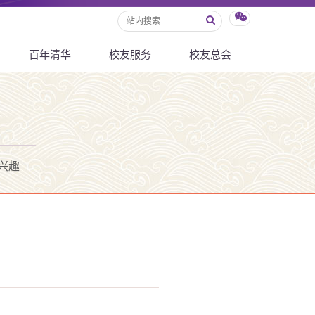
百年清华
校友服务
校友总会
兴趣