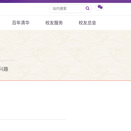
百年清华
校友服务
校友总会
兴趣