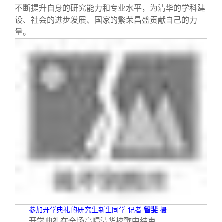
不断提升自身的研究能力和专业水平，为清华的学科建
设、社会的进步发展、国家的繁荣昌盛贡献自己的力
量。
参加开学典礼的研究生新生同学
记者
智斐
摄
开学典礼在全场高唱清华校歌中结束。