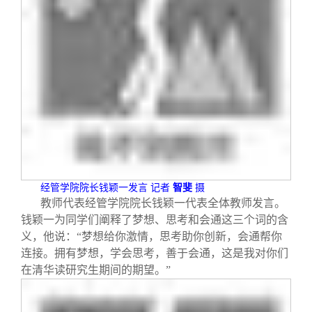
经管学院院长钱颖一发言
记者
智斐
摄
教师代表经管学院院长钱颖一代表全体教师发言。
钱颖一为同学们阐释了梦想、思考和会通这三个词的含
义，他说：“梦想给你激情，思考助你创新，会通帮你
连接。拥有梦想，学会思考，善于会通，这是我对你们
在清华读研究生期间的期望。”