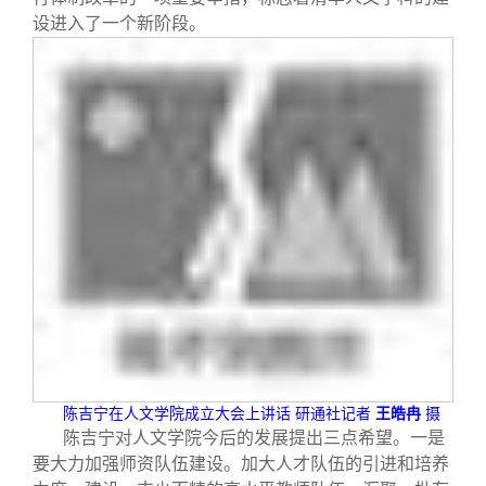
设进入了一个新阶段。
陈吉宁在人文学院成立大会上讲话
研通社记者
王皓冉
摄
陈吉宁对人文学院今后的发展提出三点希望。一是
要大力加强师资队伍建设。加大人才队伍的引进和培养