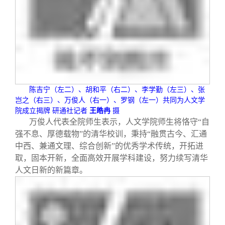
陈吉宁（左二）、胡和平（右二）、李学勤（左三）、张
岂之（右三）、万俊人（右一）、罗钢（左一）共同为人文学
院成立揭牌
研通社记者
王皓冉
摄
万俊人代表全院师生表示，人文学院师生将恪守“自
强不息、厚德载物”的清华校训，秉持“融贯古今、汇通
中西、兼通文理、综合创新”的优秀学术传统，开拓进
取，固本开新，全面高效开展学科建设，努力续写清华
人文日新的新篇章。