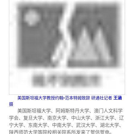
美国斯坦福大学教授约翰
•
范本特姆致辞
研通社记者
王涵
摄
美国斯坦福大学、阿姆斯特丹大学、澳门人文科学
学会、复旦大学、南京大学、中山大学、浙江大学、辽
宁大学、东南大学、中南大学、武汉大学、湖北大学、
陕西师范大学等院校相关院系所发来了贺信贺电。