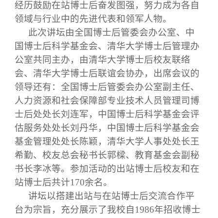
经历鼓励在站博士后奋发图强，努力成为各自
领域与行业中的先进代表和领军人物。
此次讲坛由全国博士后管委会办公室、中
国博士后科学基金会、清华大学博士后管理办
公室共同主办，由清华大学博士后校友联络
会、清华大学博士后联谊会协办，出席会议的
领导还有：全国博士后管委会办公室副主任、
人力资源和社会保障部专业技术人员管理司博
士后处处长刘连军，中国博士后科学基金会评
估服务处处长刘丹华，中国博士后科学基金会
基金管理处处长陈颖，清华大学人事处处长王
希勤、校友总会秘书长郭
樑
、教育基金会副秘
书长李冰等。参加活动的出站博士后校友和在
站博士后共计
170
余名。
讲坛以搭建出站与在站博士后交流合作平
台为宗旨，充分展示了我校自
1986
年招收博士