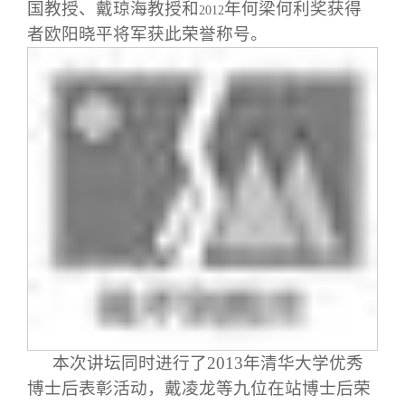
国教授、戴琼海教授和
年何梁何利奖获得
2012
者欧阳晓平将军获此荣誉称号。
本次讲坛同时进行了
2013
年清华大学优秀
博士后表彰活动，戴凌龙等九位在站博士后荣