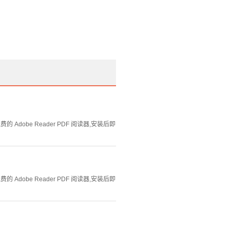
Adobe Reader PDF 阅读器,安装后即
Adobe Reader PDF 阅读器,安装后即