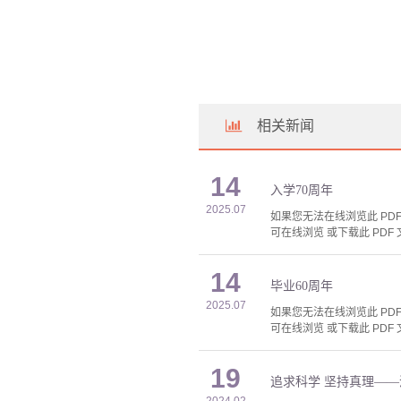
相关新闻
14
入学70周年
2025.07
如果您无法在线浏览此 PDF 
可在线浏览 或下载此 PDF 
14
毕业60周年
2025.07
如果您无法在线浏览此 PDF 
可在线浏览 或下载此 PDF 
19
追求科学 坚持真理—
2024.02