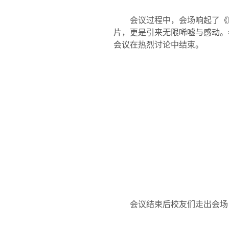
会议过程中，会场响起了《
片，更是引来无限唏嘘与感动。
会议在热烈讨论中结束。
会议结束后校友们走出会场