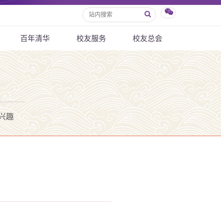
百年清华
校友服务
校友总会
兴趣