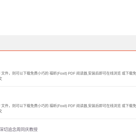
文件，则可以下载免费小巧的 福昕(Foxit) PDF 阅读器,安装后即可在线浏览 或下载免费的 
文
文件，则可以下载免费小巧的 福昕(Foxit) PDF 阅读器,安装后即可在线浏览 或下载免费的 
文
—深切追念周同庆教授