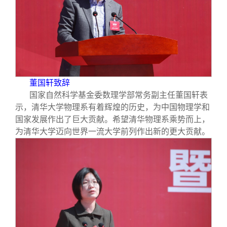
董国轩致辞
国家自然科学基金委数理学部常务副主任董国轩表
示，清华大学物理系有着辉煌的历史，为中国物理学和
国家发展作出了巨大贡献。希望清华物理系乘势而上，
为清华大学迈向世界一流大学前列作出新的更大贡献。