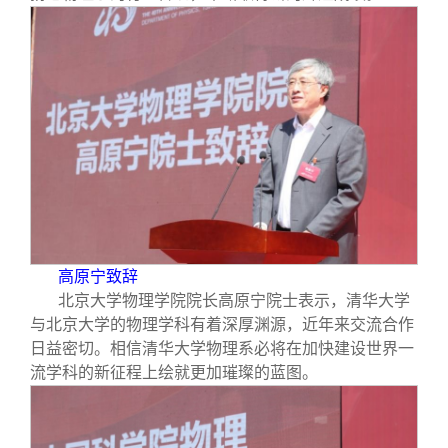
高原宁致辞
北京大学物理学院院长高原宁院士表示，清华大学
与北京大学的物理学科有着深厚渊源，近年来交流合作
日益密切。相信清华大学物理系必将在加快建设世界一
流学科的新征程上绘就更加璀璨的蓝图。