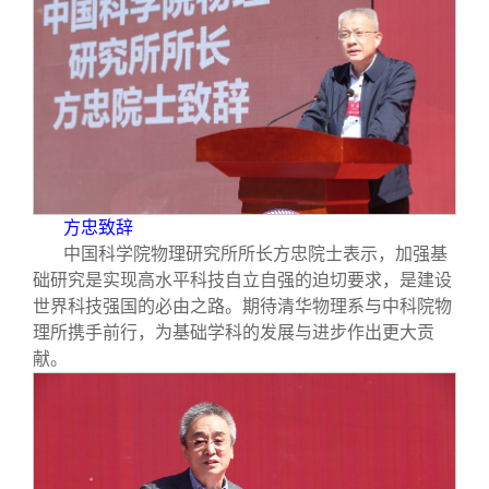
方忠致辞
中国科学院物理研究所所长方忠院士表示，加强基
础研究是实现高水平科技自立自强的迫切要求，是建设
世界科技强国的必由之路。期待清华物理系与中科院物
理所携手前行，为基础学科的发展与进步作出更大贡
献。