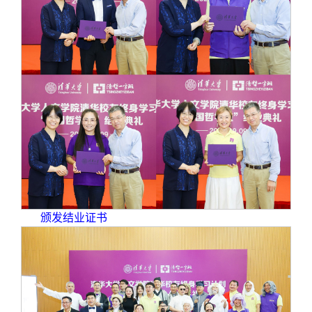
颁发结业证书