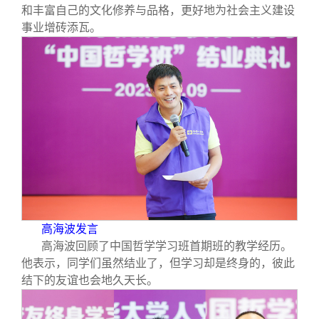
和丰富自己的文化修养与品格，更好地为社会主义建设
事业增砖添瓦。
高海波发言
高海波回顾了中国哲学学习班首期班的教学经历。
他表示，同学们虽然结业了，但学习却是终身的，彼此
结下的友谊也会地久天长。