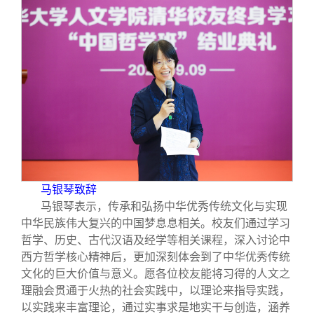
马银琴致辞
马银琴表示，传承和弘扬中华优秀传统文化与实现
中华民族伟大复兴的中国梦息息相关。校友们通过学习
哲学、历史、古代汉语及经学等相关课程，深入讨论中
西方哲学核心精神后，更加深刻体会到了中华优秀传统
文化的巨大价值与意义。愿各位校友能将习得的人文之
理融会贯通于火热的社会实践中，以理论来指导实践，
以实践来丰富理论，通过实事求是地实干与创造，涵养