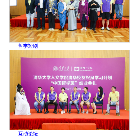
哲学短剧
互动论坛