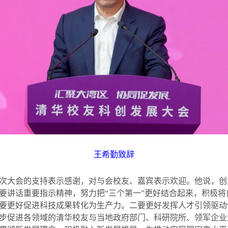
王希勤致辞
次大会的支持表示感谢，对与会校友、嘉宾表示欢迎。他说，创
要讲话重要指示精神，努力把“三个第一”更好结合起来，积极
要更好促进科技成果转化为生产力。二要更好发挥人才引领驱动
步促进各领域的清华校友与当地政府部门、科研院所、领军企业