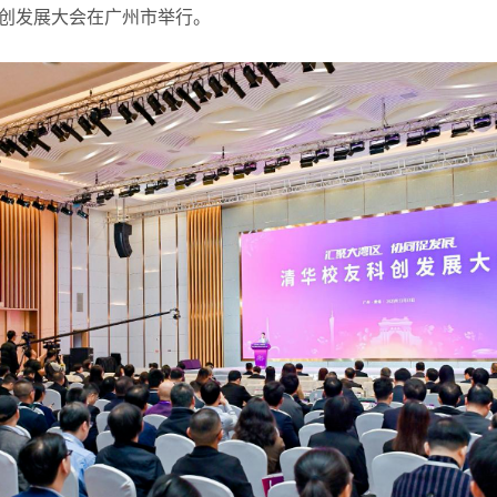
创发展大会在广州市举行。