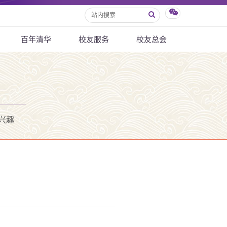
百年清华
校友服务
校友总会
兴趣