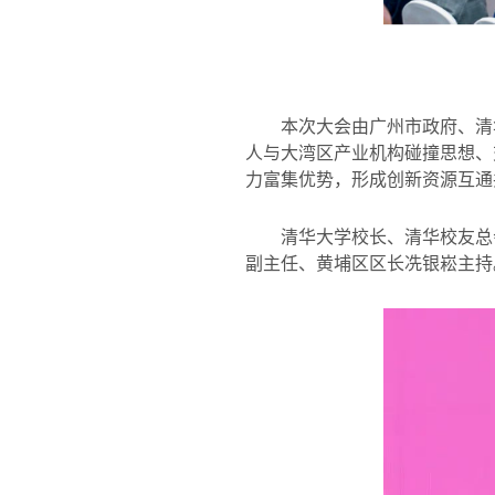
本次大会由广州市政府、清
人与大湾区产业机构碰撞思想、
力富集优势，形成创新资源互通
清华大学校长、清华校友总
副主任、黄埔区区长冼银崧主持