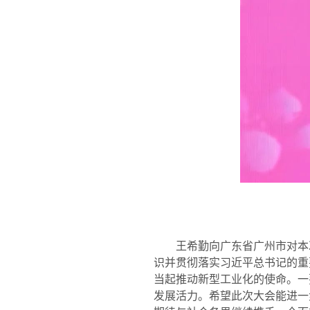
王希勤向广东省广州市对本
识并贯彻落实习近平总书记的重
当起推动新型工业化的使命。一
发展活力。希望此次大会能进一