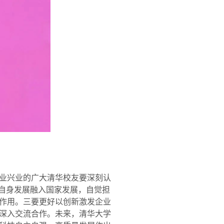
业兴业的广大清华校友要深刻认
将自身发展融入国家发展，自觉担
作用。三要更好以创新激发企业
深入交流合作。未来，清华大学