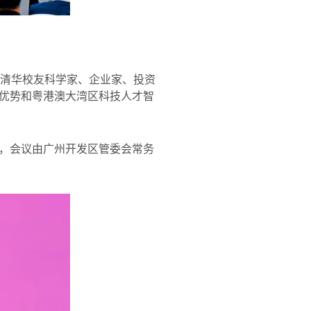
清华校友科学家、企业家、投资
优势和粤港澳大湾区科技人才智
，会议由广州开发区管委会常务