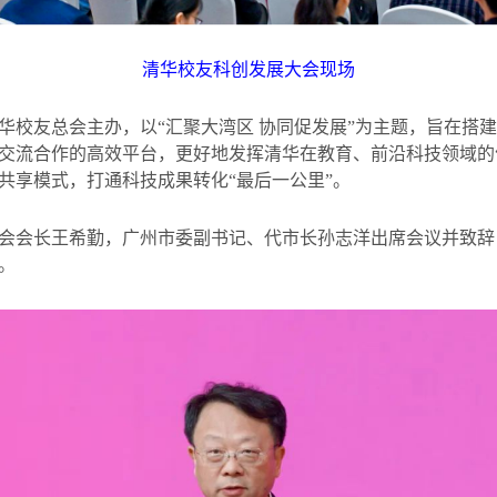
清华校友科创发展大会现场
华校友总会主办，以“汇聚大湾区 协同促发展
”
为主题，旨在搭建
交流合作的高效平台，更好地发挥清华在教育、前沿科技领域的
共享模式，打通科技成果转化
“
最后一公里
”
。
会会长王希勤，广州市委副书记、代市长孙志洋出席会议并致辞
。