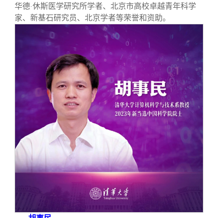
华德
休斯医学研究所学者、北京市高校卓越青年科学
·
家、新基石研究员、北京学者等荣誉和资助。