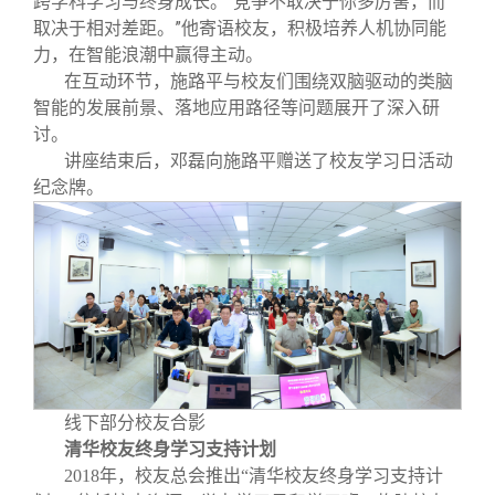
跨学科学习与终身成长。“竞争不取决于你多厉害，而
取决于相对差距。”他寄语校友，积极培养人机协同能
力，在智能浪潮中赢得主动。
在互动环节，施路平与校友们围绕双脑驱动的类脑
智能的发展前景、落地应用路径等问题展开了深入研
讨。
讲座结束后，邓磊向施路平赠送了校友学习日活动
纪念牌。
线下部分校友合影
清华校友终身学习支持计划
2018年，校友总会推出“清华校友终身学习支持计