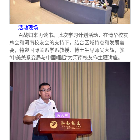
活动现场
百战归来再读书。此次学习计划活动，在清华校友
总会和河南校友会的支持下，结合区域特点和发展需
要，特邀国际关系学系教授、博士生导师吴大辉，就
“中美关系变局与中国崛起”为河南校友作主题讲座。