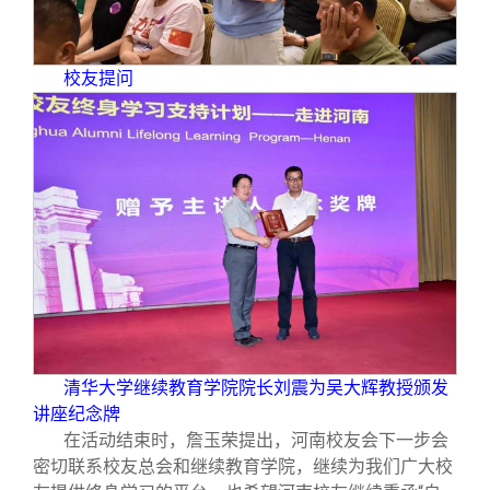
校友提问
清华大学继续教育学院院长刘震为吴大辉教授颁发
讲座纪念牌
在活动结束时，詹玉荣提出，河南校友会下一步会
密切联系校友总会和继续教育学院，继续为我们广大校