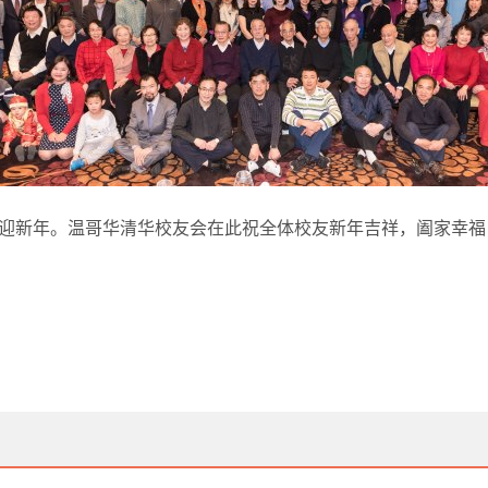
迎新年。温哥华清华校友会在此祝全体校友新年吉祥，阖家幸福