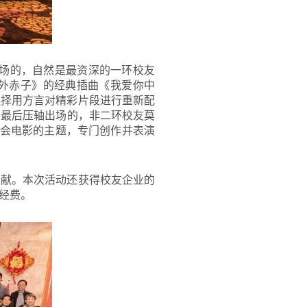
开场的，自然是最资深的一环校友
外赤子》的经典插曲《我爱你中
选择用方言对精彩片段进行重新配
。最后压轴出场的，非二环校友莫
晚会电影的主题，专门创作并表演
贡献。本次活动还获得校友企业的
经费。