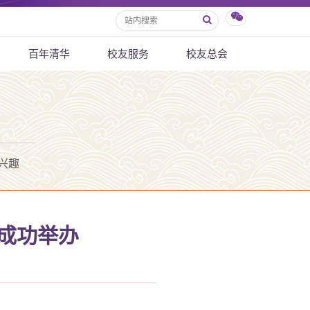
百年清华
校友服务
校友总会
兴趣
会成功举办