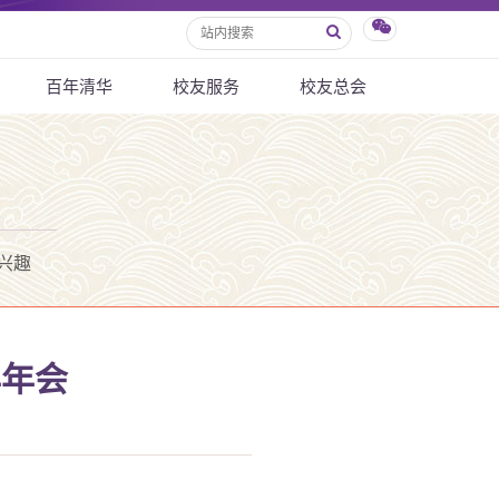
百年清华
校友服务
校友总会
兴趣
年年会