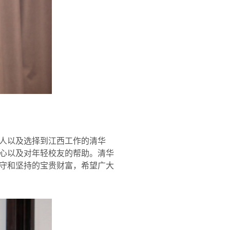
人以及选择到江西工作的清华
心以及对年轻校友的帮助。清华
守和坚持的宝贵财富，希望广大