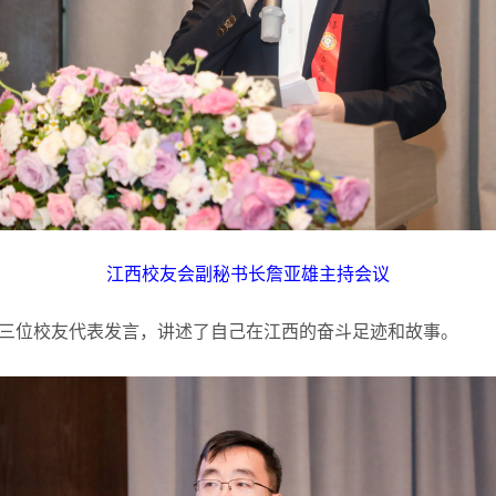
江西校友会副秘书长詹亚雄主持会议
三位校友代表发言，讲述了自己在江西的奋斗足迹和故事。