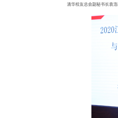
清华校友总会副秘书长袁浩