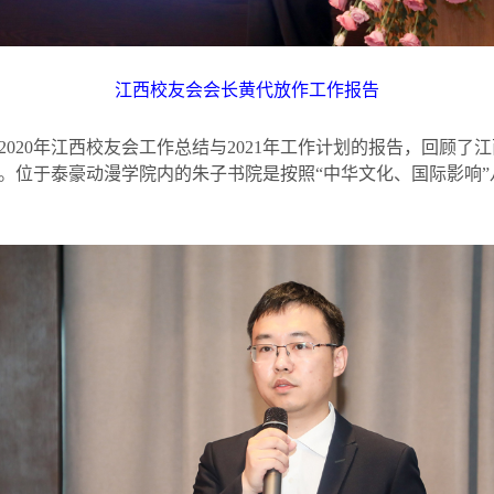
江西校友会会长黄代放作工作报告
2020
年江西校友会工作总结与
2021
年工作计划的报告，回顾了江
。位于泰豪动漫学院内的朱子书院是按照“中华文化、国际影响