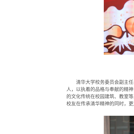
清华大学校务委员会副主任
人，以执着的品格与奉献的精神
的文化传统在校园建筑、教室等
校友在传承清华精神的同时，更