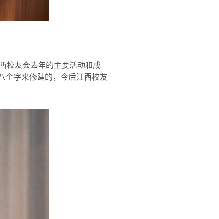
西校友会去年的主要活动和成
”八个字来修建的，今后江西校友