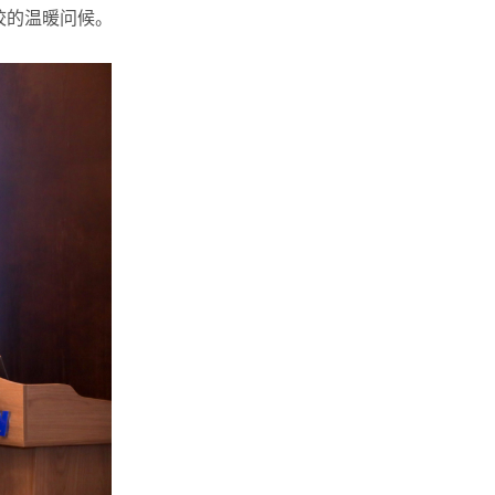
校的温暖问候。