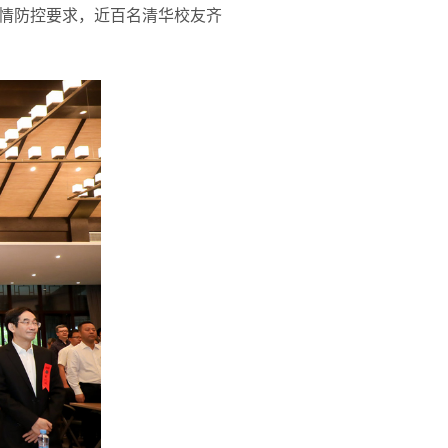
情防控要求，近百名清华校友齐