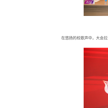
在悠扬的校歌声中，大会拉